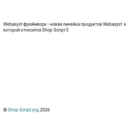
Webasyst фреймворк - новая линейка продуктов Webasyst к
которой относится Shop-Script 5
©
Shop-Script.org
, 2026