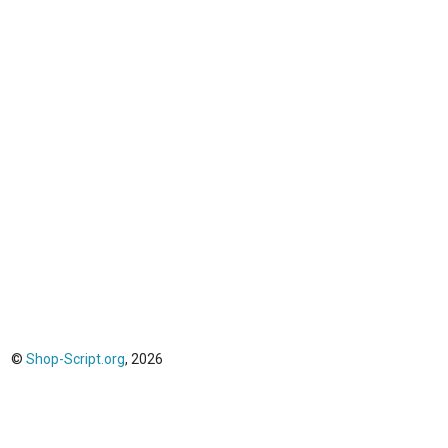
©
Shop-Script.org
, 2026