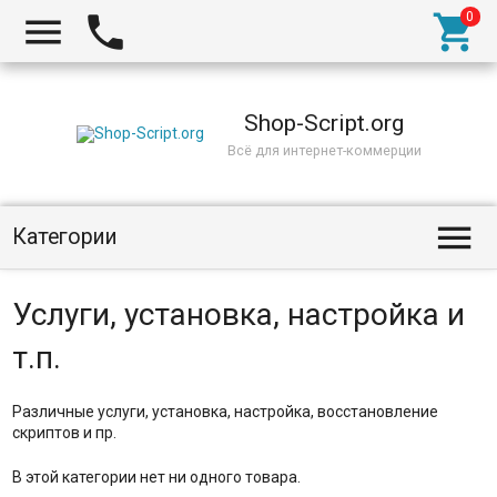



Shop-Script.org
Всё для интернет-коммерции

Категории
Услуги, установка, настройка и
т.п.
Различные услуги, установка, настройка, восстановление
скриптов и пр.
В этой категории нет ни одного товара.